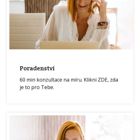
Poradenství
60 min konzultace na míru. Klikni ZDE, zda
je to pro Tebe.