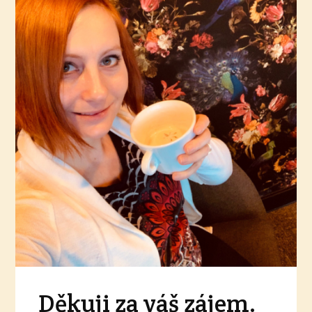
Děkuji za váš zájem.